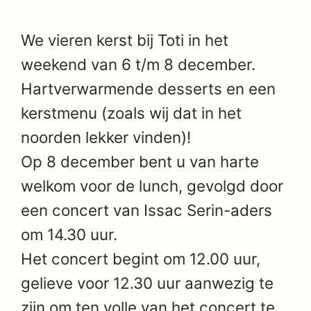
We vieren kerst bij Toti in het
weekend van 6 t/m 8 december.
Hartverwarmende desserts en een
kerstmenu (zoals wij dat in het
noorden lekker vinden)!
Op 8 december bent u van harte
welkom voor de lunch, gevolgd door
een concert van Issac Serin-aders
om 14.30 uur.
Het concert begint om 12.00 uur,
gelieve voor 12.30 uur aanwezig te
zijn om ten volle van het concert te