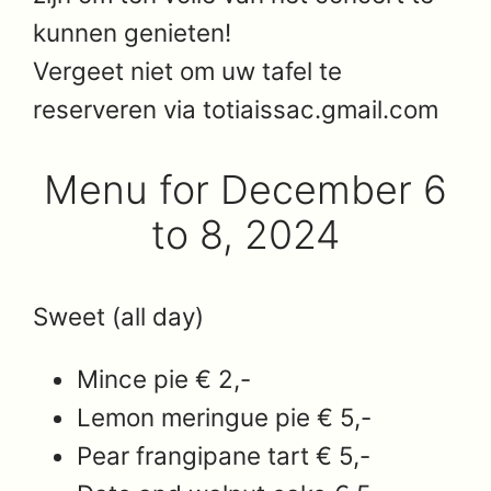
kunnen genieten!
Vergeet niet om uw tafel te
reserveren via totiaissac.gmail.com
Menu for December 6
to 8, 2024
Sweet (all day)
Mince pie € 2,-
Lemon meringue pie € 5,-
Pear frangipane tart € 5,-